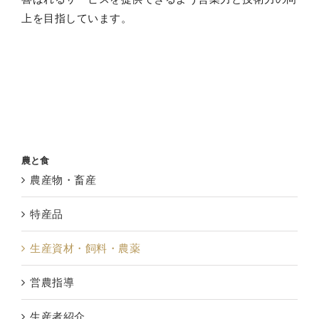
上を目指しています。
農と食
農産物・畜産
特産品
生産資材・飼料・農薬
営農指導
生産者紹介