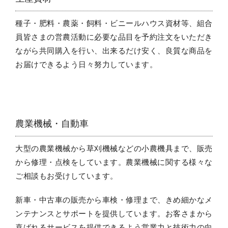
種子・肥料・農薬・飼料・ビニールハウス資材等、組合
員皆さまの営農活動に必要な品目を予約注文をいただき
ながら共同購入を行い、出来るだけ安く、良質な商品を
お届けできるよう日々努力しています。
農業機械・自動車
大型の農業機械から草刈機械などの小農機具まで、販売
から修理・点検をしています。農業機械に関する様々な
ご相談もお受けしています。
新車・中古車の販売から車検・修理まで、きめ細かなメ
ンテナンスとサポートを提供しています。お客さまから
喜ばれるサービスを提供できるよう営業力と技術力の向