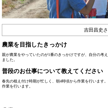
吉田昌史さ
農業を目指したきっかけ
親が農業をやっていたのが1番のきっかけですが、自分の考
ました。
普段のお仕事について教えてください
春先の植え付け時期が忙しく、朝4時頃から作業を行います
作業を行います。