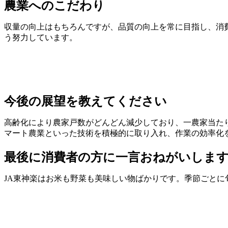
農業へのこだわり
収量の向上はもちろんですが、品質の向上を常に目指し、消
う努力しています。
今後の展望を教えてください
高齢化により農家戸数がどんどん減少しており、一農家当た
マート農業といった技術を積極的に取り入れ、作業の効率化
最後に消費者の方に一言おねがいしま
JA東神楽はお米も野菜も美味しい物ばかりです。季節ごとに