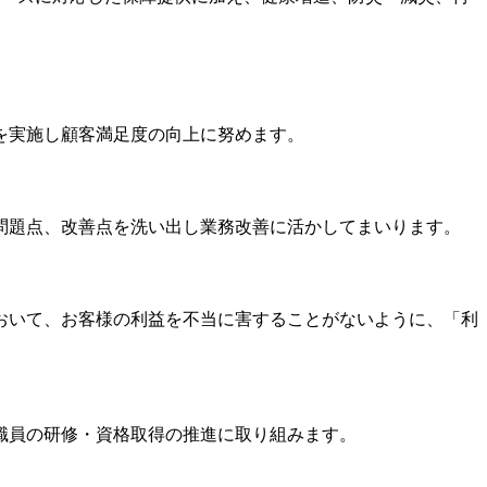
を実施し顧客満足度の向上に努めます。
問題点、改善点を洗い出し業務改善に活かしてまいります。
おいて、お客様の利益を不当に害することがないように、「利
職員の研修・資格取得の推進に取り組みます。