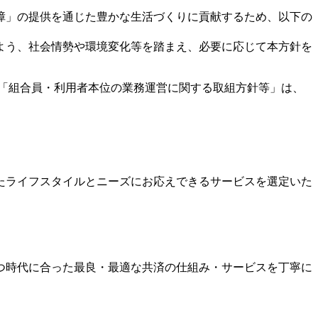
障」の提供を通じた豊かな生活づくりに貢献するため、以下の
よう、社会情勢や環境変化等を踏まえ、必要に応じて本方針を
の「組合員・利用者本位の業務運営に関する取組方針等」は、
たライフスタイルとニーズにお応えできるサービスを選定いた
つ時代に合った最良・最適な共済の仕組み・サービスを丁寧に