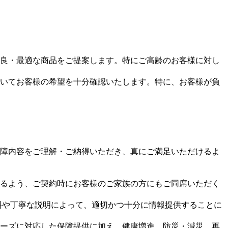
良・最適な商品をご提案します。特にご高齢のお客様に対し
いてお客様の希望を十分確認いたします。特に、お客様が負
障内容をご理解・ご納得いただき、真にご満足いただけるよ
るよう、ご契約時にお客様のご家族の方にもご同席いただく
料や丁寧な説明によって、適切かつ十分に情報提供することに
ーズに対応した保障提供に加え、健康増進、防災・減災、再