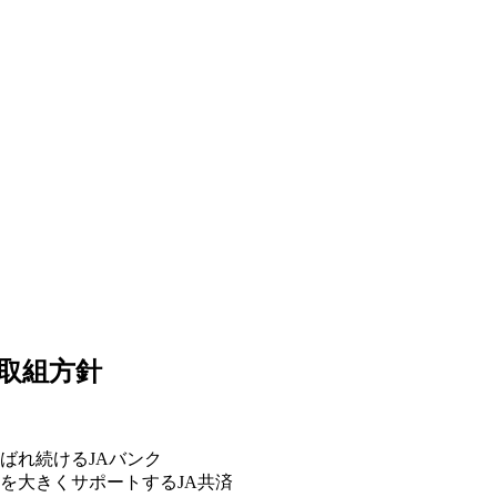
取組方針
ばれ続けるJAバンク
を大きくサポートするJA共済