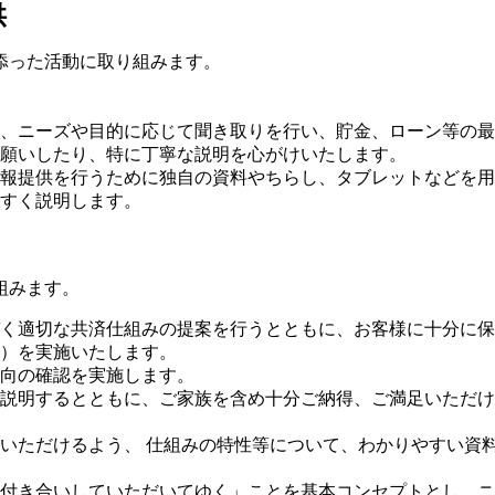
供
添った活動に取り組みます。
、ニーズや目的に応じて聞き取りを行い、貯金、ローン等の最
願いしたり、特に丁寧な説明を心がけいたします。
報提供を行うために独自の資料やちらし、タブレットなどを用
すく説明します。
組みます。
く適切な共済仕組みの提案を行うとともに、お客様に十分に保
）を実施いたします。
向の確認を実施します。
説明するとともに、ご家族を含め十分ご納得、ご満足いただけ
いただけるよう、 仕組みの特性等について、わかりやすい資
付き合いしていただいてゆく」ことを基本コンセプトとし、ニ