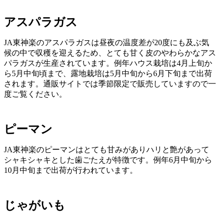
アスパラガス
JA東神楽のアスパラガスは昼夜の温度差が20度にも及ぶ気
候の中で収穫を迎えるため、とても甘く皮のやわらかなアス
パラガスが生産されています。例年ハウス栽培は4月上旬か
ら5月中旬頃まで、露地栽培は5月中旬から6月下旬まで出荷
されます。通販サイトでは季節限定で販売していますので一
度ご覧ください。
ピーマン
JA東神楽のピーマンはとても甘みがありハリと艶があって
シャキシャキとした歯ごたえが特徴です。例年6月中旬から
10月中旬まで出荷が行われています。
じゃがいも