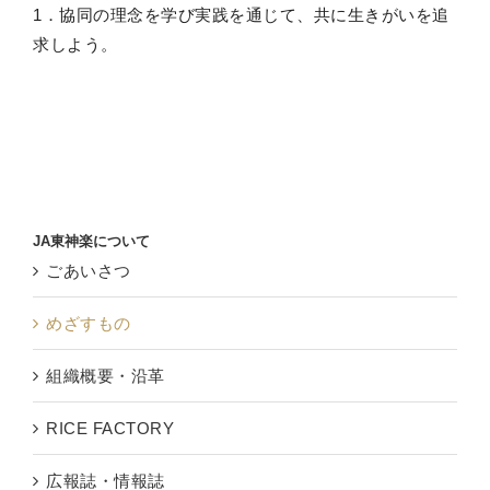
1．協同の理念を学び実践を通じて、共に生きがいを追
求しよう。
JA東神楽について
ごあいさつ
めざすもの
組織概要・沿革
RICE FACTORY
広報誌・情報誌