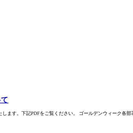
いて
します。下記PDFをご覧ください。 ゴールデンウィーク各部